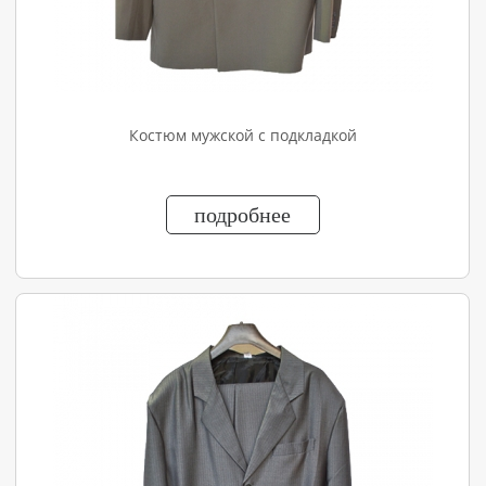
Костюм мужской с подкладкой
подробнее