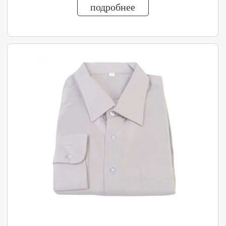
подробнее