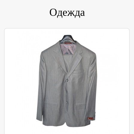
Одежда