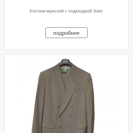
Костюм мужской с подкладкой Элит
подробнее