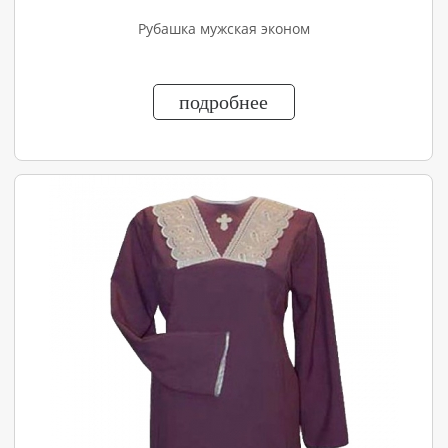
Рубашка мужская эконом
подробнее