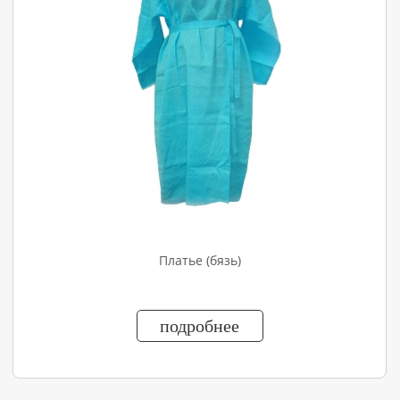
Платье (бязь)
подробнее