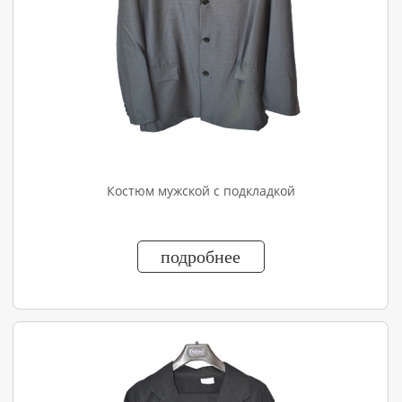
Костюм мужской с подкладкой
подробнее