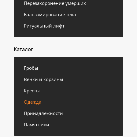
Перезахоронение умерших
Бальзамирование тела
Ритуальный лифт
Каталог
Гробы
Венки и корзины
Кресты
Одежда
Принадлежности
Памятники