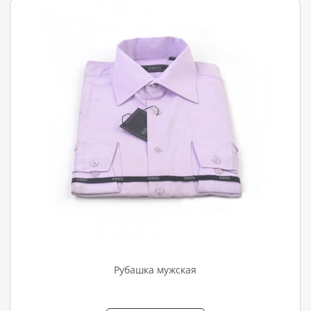
Рубашка мужская