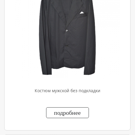
Костюм мужской без подкладки
подробнее