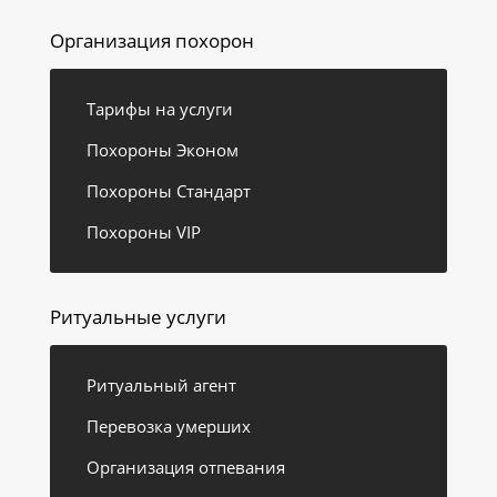
Организация похорон
Тарифы на услуги
Похороны Эконом
Похороны Стандарт
Похороны VIP
Ритуальные услуги
Ритуальный агент
Перевозка умерших
Организация отпевания