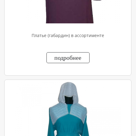
Платье (габардин) в ассортименте
подробнее