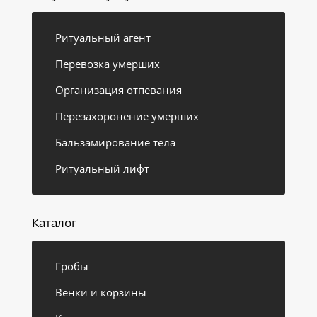
Ритуальный агент
Перевозка умерших
Организация отпевания
Перезахоронение умерших
Бальзамирование тела
Ритуальный лифт
Каталог
Гробы
Венки и корзины