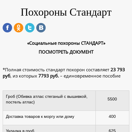
Похороны Стандарт
«Социальные похороны СТАНДАРТ»
ПОСМОТРЕТЬ ДОКУМЕНТ
*Полная стоимость стандарт похорон составляет
23 793
руб
, из которых
7793 руб.
– единовременное пособие
Гроб (Обивка атлас стеганый с вышивкой,
5500
постель атлас)
Доставка товаров к моргу или дому
400
Укладка в гроб
625