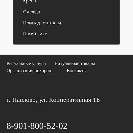
Кресты
Одежда
Принадлежности
Памятники
Ритуальные услуги
Ритуальные товары
Организация похорон
Контакты
г. Павлово, ул. Кооперативная 1Б
8-901-800-52-02