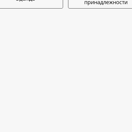
принадлежности