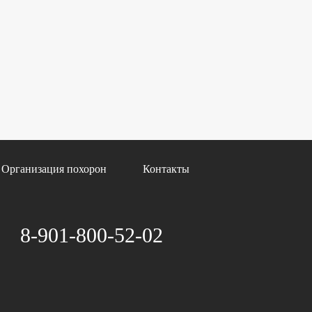
Организация похорон
Контакты
8-901-800-52-02