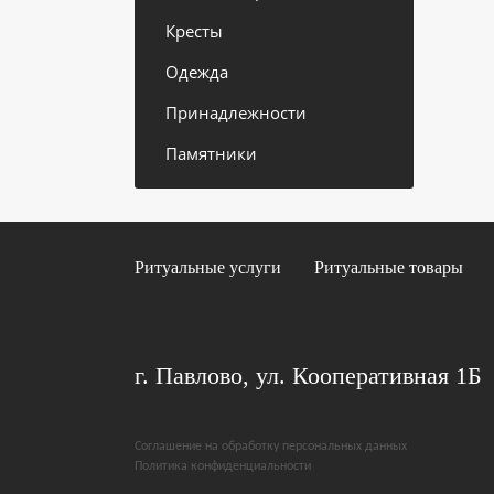
Кресты
Одежда
Принадлежности
Памятники
Ритуальные услуги
Ритуальные товары
г. Павлово, ул. Кооперативная 1Б
Соглашение на обработку персональных данных
Политика конфиденциальности